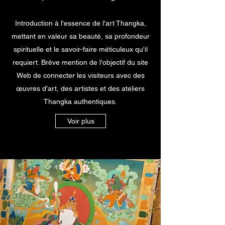
Introduction à l'essence de l'art Thangka,
mettant en valeur sa beauté, sa profondeur
spirituelle et le savoir-faire méticuleux qu'il
requiert. Brève mention de l'objectif du site
Web de connecter les visiteurs avec des
œuvres d'art, des artistes et des ateliers
Thangka authentiques.
Voir plus