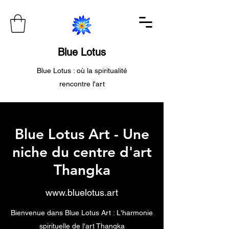
Blue Lotus
Blue Lotus : où la spiritualité
rencontre l'art
Blue Lotus Art - Une
niche du centre d'art
Thangka
www.bluelotus.art
Bienvenue dans Blue Lotus Art : L'harmonie
spirituelle de l'art Thangka