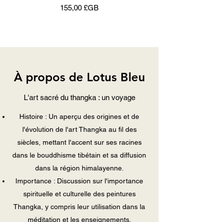
Prix
155,00 £GB
À propos de Lotus Bleu
L'art sacré du thangka : un voyage
Histoire : Un aperçu des origines et de
l'évolution de l'art Thangka au fil des
siècles, mettant l'accent sur ses racines
dans le bouddhisme tibétain et sa diffusion
dans la région himalayenne.
Importance : Discussion sur l'importance
spirituelle et culturelle des peintures
Thangka, y compris leur utilisation dans la
méditation et les enseignements.