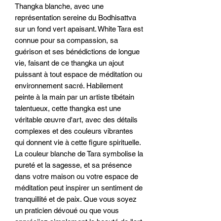
Thangka blanche, avec une 
représentation sereine du Bodhisattva 
sur un fond vert apaisant. White Tara est 
connue pour sa compassion, sa 
guérison et ses bénédictions de longue 
vie, faisant de ce thangka un ajout 
puissant à tout espace de méditation ou 
environnement sacré. Habilement 
peinte à la main par un artiste tibétain 
talentueux, cette thangka est une 
véritable œuvre d'art, avec des détails 
complexes et des couleurs vibrantes 
qui donnent vie à cette figure spirituelle. 
La couleur blanche de Tara symbolise la 
pureté et la sagesse, et sa présence 
dans votre maison ou votre espace de 
méditation peut inspirer un sentiment de 
tranquillité et de paix. Que vous soyez 
un praticien dévoué ou que vous 