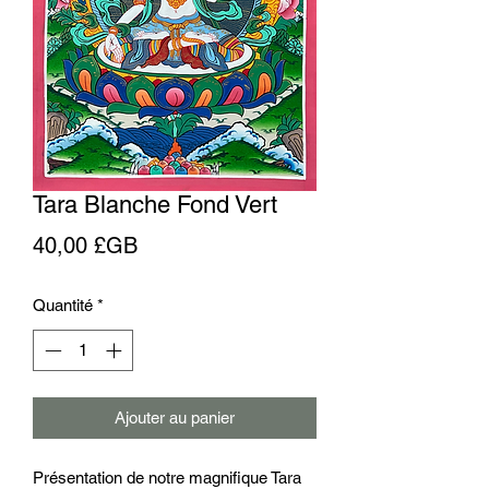
Tara Blanche Fond Vert
Prix
40,00 £GB
Quantité
*
Ajouter au panier
Présentation de notre magnifique Tara 