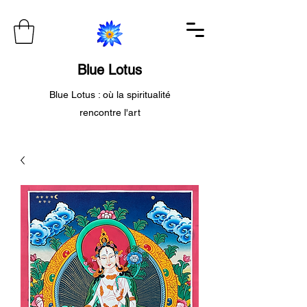
Blue Lotus
Blue Lotus : où la spiritualité
rencontre l'art