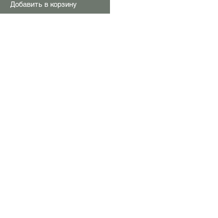
Добавить в корзину