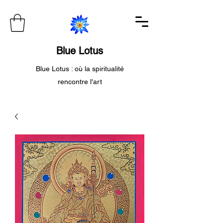
Blue Lotus
Blue Lotus : où la spiritualité
rencontre l'art