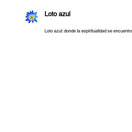
Loto azul
Loto azul: donde la espiritualidad se encuentra