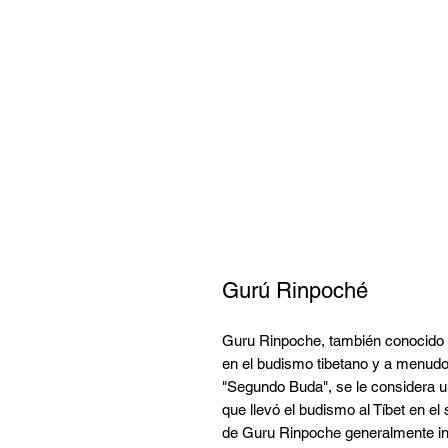
Gurú Rinpoché
Guru Rinpoche, también conocido
en el budismo tibetano y a menudo
"Segundo Buda", se le considera u
que llevó el budismo al Tíbet en el 
de Guru Rinpoche generalmente inc