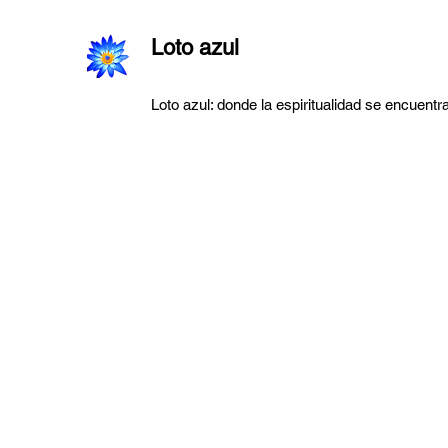
Loto azul
Loto azul: donde la espiritualidad se encuentra