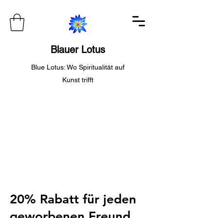
Blauer Lotus
Blue Lotus: Wo Spiritualität auf
Kunst trifft
20% Rabatt für jeden
geworbenen Freund