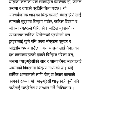
थाङ्का कलाको एक लोकप्रिय व्यक्तित्व हो, जसले 
करुणा र दयाको प्रतिनिधित्व गर्दछ। यो 
आश्चर्यजनक थाङ्का चित्रकलाले च्याङ्ग्रेसीलाई 
ध्यानको मुद्रामा चित्रण गर्दछ, जटिल विवरण र 
जीवन्त रंगहरूले घेरिएको। जटिल ब्रशवर्क र 
परम्परागत खनिज पिग्मेन्टको प्रयोगले यस 
टुक्रालाई कुनै पनि कला संग्रहमा सुन्दर र 
अद्वितीय थप बनाउँछ। यस थाङ्कालाई नेपालका 
दक्ष कलाकारहरूले हातले चित्रित गरेका छन्, 
जसमा च्याङ्ग्रेसीको सार र आध्यात्मिक महत्त्वलाई 
अचम्मको विवरणमा चित्रण गरिएको छ। चाहे 
धार्मिक अभ्यासको लागि होस् वा केवल कलाको 
कामको रूपमा, यो च्याङ्ग्रेसी थाङ्काले कुनै पनि 
ठाउँलाई उत्प्रेरित र उत्थान गर्ने निश्चित छ।