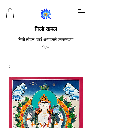
निलो कमल
निलो लोटस: जहाँ अध्यात्मले कलात्मकता
भेट्छ